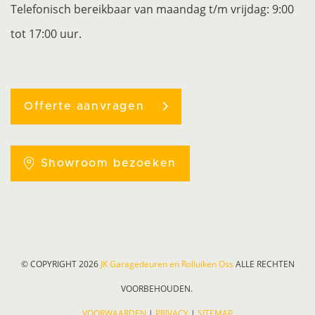
Telefonisch bereikbaar van maandag t/m vrijdag: 9:00
tot 17:00 uur.
Offerte aanvragen
Showroom bezoeken
© COPYRIGHT 2026
JK Garagedeuren en Rolluiken Oss
ALLE RECHTEN
VOORBEHOUDEN.
VOORWAARDEN
|
PRIVACY
|
SITEMAP