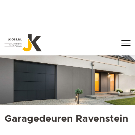
Garagedeuren Ravenstein