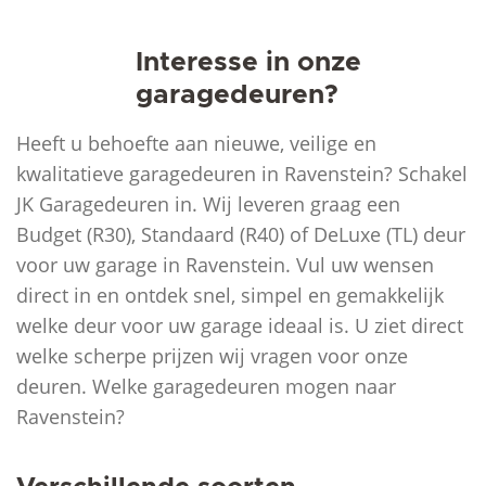
Interesse in onze
garagedeuren?
Heeft u behoefte aan nieuwe, veilige en
kwalitatieve garagedeuren in Ravenstein? Schakel
JK Garagedeuren in. Wij leveren graag een
Budget (R30), Standaard (R40) of DeLuxe (TL) deur
voor uw garage in Ravenstein. Vul uw wensen
direct in en ontdek snel, simpel en gemakkelijk
welke deur voor uw garage ideaal is. U ziet direct
welke scherpe prijzen wij vragen voor onze
deuren. Welke garagedeuren mogen naar
Ravenstein?