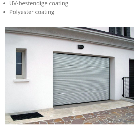
UV-bestendige coating
Polyester coating