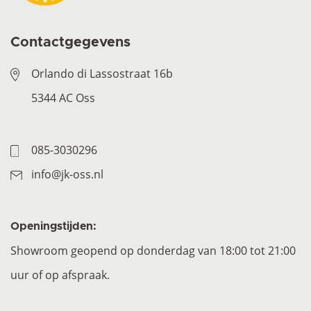
Contactgegevens
Orlando di Lassostraat 16b
5344 AC Oss
085-3030296
info@jk-oss.nl
Openingstijden:
Showroom geopend op donderdag van 18:00 tot 21:00
uur of op afspraak.