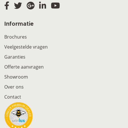
Informatie
Brochures
Veelgestelde vragen
Garanties
Offerte aanvragen
Showroom
Over ons
Contact