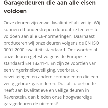
Garagedeuren die aan alle eisen
voldoen
Onze deuren zijn zowel kwalitatief als veilig. Wij
kunnen dit onderstrepen doordat ze ten eerste
voldoen aan alle CE-normeringen. Daarnaast
produceren wij onze deuren volgens de EN ISO
9001-2000 kwaliteitsstandaard. Ook worden al
onze deuren getest volgens de Europese
standaard EN 13241-1. En zijn ze voorzien van
een vingerknelbeveiliging, veerbreuk
beveiligingen en andere componenten die een
veilig gebruik garanderen. Dus als u behoefte
heeft aan kwalitatieve en veilige deuren in
Ravenstein, dan bieden onze hoogwaardige
garagedeuren de uitkomst!