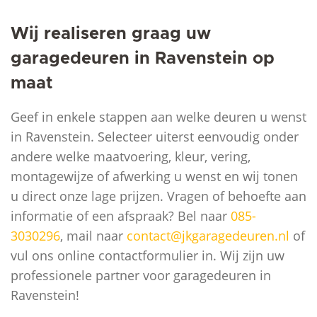
Wij realiseren graag uw
garagedeuren in Ravenstein op
maat
Geef in enkele stappen aan welke deuren u wenst
in Ravenstein. Selecteer uiterst eenvoudig onder
andere welke maatvoering, kleur, vering,
montagewijze of afwerking u wenst en wij tonen
u direct onze lage prijzen. Vragen of behoefte aan
informatie of een afspraak? Bel naar
085-
3030296
, mail naar
contact@jkgaragedeuren.nl
of
vul ons online contactformulier in. Wij zijn uw
professionele partner voor garagedeuren in
Ravenstein!