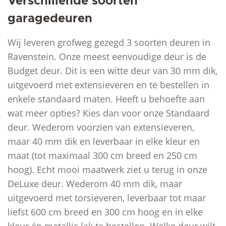
Verschillende soorten
garagedeuren
Wij leveren grofweg gezegd 3 soorten deuren in
Ravenstein. Onze meest eenvoudige deur is de
Budget deur. Dit is een witte deur van 30 mm dik,
uitgevoerd met extensieveren en te bestellen in
enkele standaard maten. Heeft u behoefte aan
wat meer opties? Kies dan voor onze Standaard
deur. Wederom voorzien van extensieveren,
maar 40 mm dik en leverbaar in elke kleur en
maat (tot maximaal 300 cm breed en 250 cm
hoog). Echt mooi maatwerk ziet u terug in onze
DeLuxe deur. Wederom 40 mm dik, maar
uitgevoerd met torsieveren, leverbaar tot maar
liefst 600 cm breed en 300 cm hoog en in elke