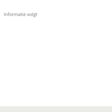
Informatie volgt