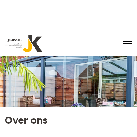
Over ons