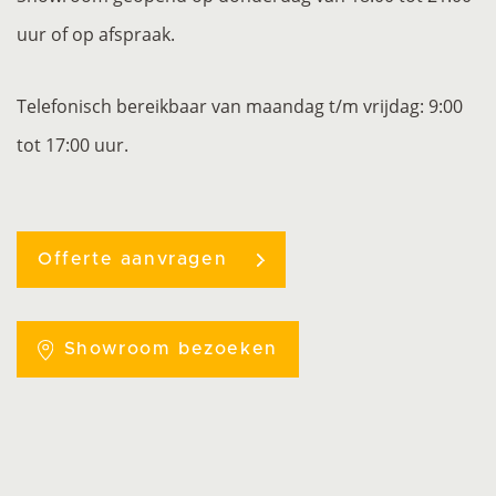
uur of op afspraak.
Telefonisch bereikbaar van maandag t/m vrijdag: 9:00
tot 17:00 uur.
Offerte aanvragen
Showroom bezoeken