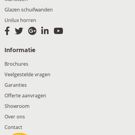
Glazen schuifwanden
Unilux horren
Informatie
Brochures
Veelgestelde vragen
Garanties
Offerte aanvragen
Showroom
Over ons
Contact