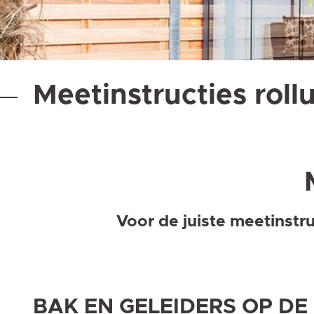
Meetinstructies roll
Voor de juiste meetinstr
BAK EN GELEIDERS OP DE