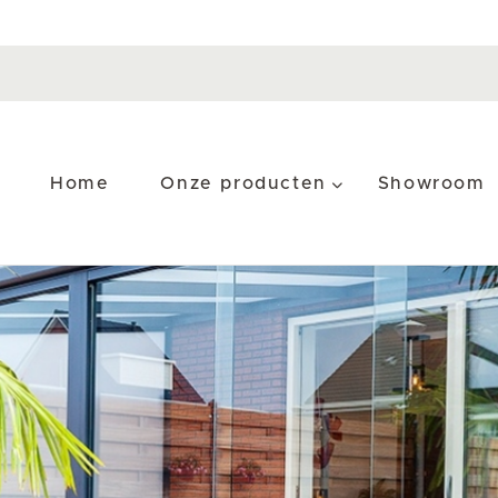
Home
Onze producten
Showroom