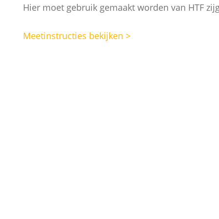
Hier moet gebruik gemaakt worden van HTF zijg
Meetinstructies bekijken >