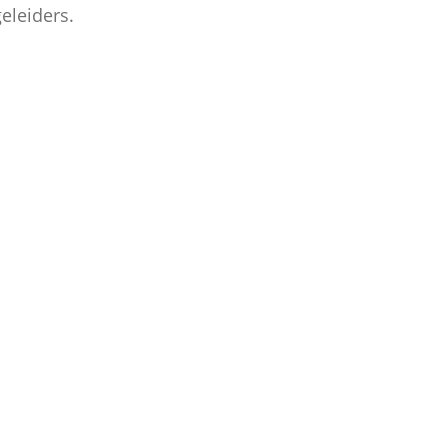
eleiders.