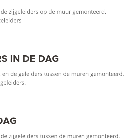
de zijgeleiders op de muur gemonteerd.
eleiders
S IN DE DAG
 en de geleiders tussen de muren gemonteerd.
geleiders.
 DAG
de zijgeleiders tussen de muren gemonteerd.