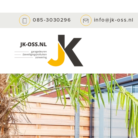
085-3030296
info@jk-oss.nl