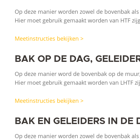
Op deze manier worden zowel de bovenbak als 
Hier moet gebruik gemaakt worden van HTF zijg
Meetinstructies bekijken >
BAK OP DE DAG, GELEIDER
Op deze manier word de bovenbak op de muur,
Hier moet gebruik gemaakt worden van LHTF zij
Meetinstructies bekijken >
BAK EN GELEIDERS IN DE
Op deze manier worden zowel de bovenbak als 