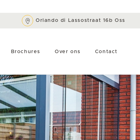
Orlando di Lassostraat 16b Oss
Brochures
Over ons
Contact