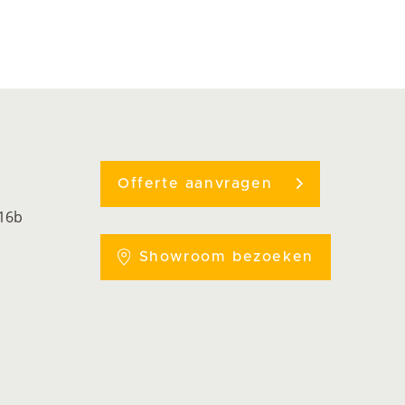
Offerte aanvragen
 16b
Showroom bezoeken