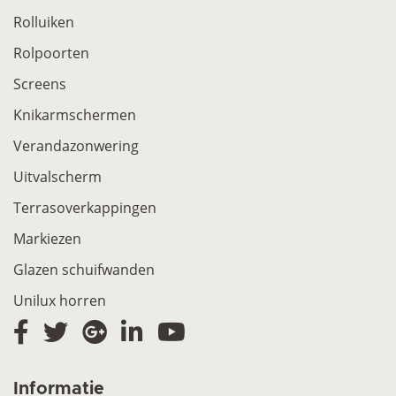
Rolluiken
Rolpoorten
Screens
Knikarmschermen
Verandazonwering
Uitvalscherm
Terrasoverkappingen
Markiezen
Glazen schuifwanden
Unilux horren
Informatie