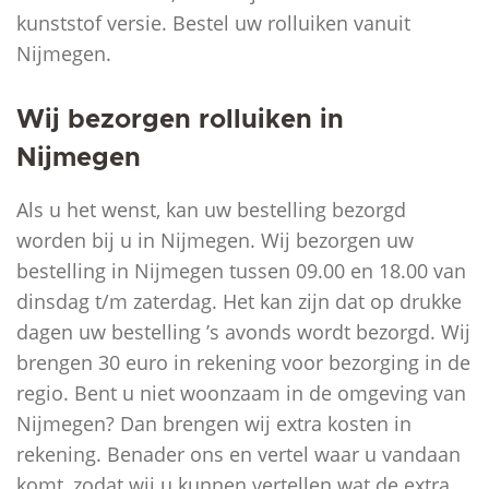
kunststof versie. Bestel uw rolluiken vanuit
Nijmegen.
Wij bezorgen rolluiken in
Nijmegen
Als u het wenst, kan uw bestelling bezorgd
worden bij u in Nijmegen. Wij bezorgen uw
bestelling in Nijmegen tussen 09.00 en 18.00 van
dinsdag t/m zaterdag. Het kan zijn dat op drukke
dagen uw bestelling ’s avonds wordt bezorgd. Wij
brengen 30 euro in rekening voor bezorging in de
regio. Bent u niet woonzaam in de omgeving van
Nijmegen? Dan brengen wij extra kosten in
rekening. Benader ons en vertel waar u vandaan
komt, zodat wij u kunnen vertellen wat de extra