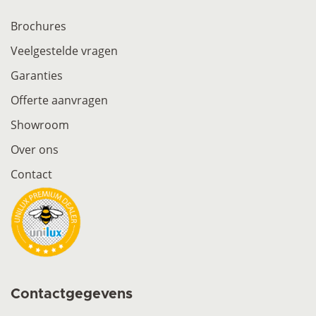
Brochures
Veelgestelde vragen
Garanties
Offerte aanvragen
Showroom
Over ons
Contact
Contactgegevens