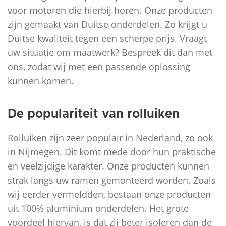
voor motoren die hierbij horen. Onze producten
zijn gemaakt van Duitse onderdelen. Zo krijgt u
Duitse kwaliteit tegen een scherpe prijs. Vraagt
uw situatie om maatwerk? Bespreek dit dan met
ons, zodat wij met een passende oplossing
kunnen komen.
De populariteit van rolluiken
Rolluiken zijn zeer populair in Nederland, zo ook
in Nijmegen. Dit komt mede door hun praktische
en veelzijdige karakter. Onze producten kunnen
strak langs uw ramen gemonteerd worden. Zoals
wij eerder vermeldden, bestaan onze producten
uit 100% aluminium onderdelen. Het grote
voordeel hiervan, is dat zij beter isoleren dan de