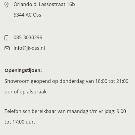
Orlando di Lassostraat 16b
5344 AC Oss
085-3030296
info@jk-oss.nl
Openingstijden:
Showroom geopend op donderdag van 18:00 tot 21:00
uur of op afspraak.
Telefonisch bereikbaar van maandag t/m vrijdag: 9:00
tot 17:00 uur.