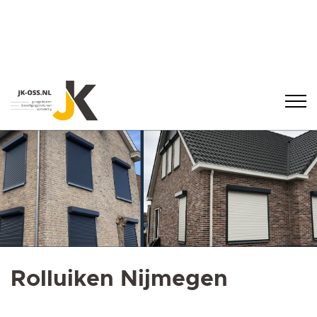
Rolluiken Nijmegen