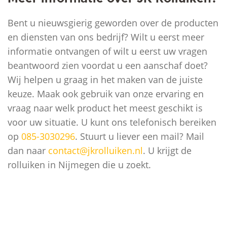
Bent u nieuwsgierig geworden over de producten
en diensten van ons bedrijf? Wilt u eerst meer
informatie ontvangen of wilt u eerst uw vragen
beantwoord zien voordat u een aanschaf doet?
Wij helpen u graag in het maken van de juiste
keuze. Maak ook gebruik van onze ervaring en
vraag naar welk product het meest geschikt is
voor uw situatie. U kunt ons telefonisch bereiken
op
085-3030296
. Stuurt u liever een mail? Mail
dan naar
contact@jkrolluiken.nl
. U krijgt de
rolluiken in Nijmegen die u zoekt.