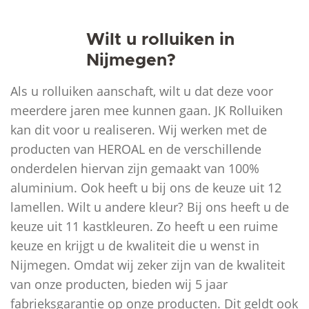
Wilt u rolluiken in
Nijmegen?
Als u rolluiken aanschaft, wilt u dat deze voor
meerdere jaren mee kunnen gaan. JK Rolluiken
kan dit voor u realiseren. Wij werken met de
producten van HEROAL en de verschillende
onderdelen hiervan zijn gemaakt van 100%
aluminium. Ook heeft u bij ons de keuze uit 12
lamellen. Wilt u andere kleur? Bij ons heeft u de
keuze uit 11 kastkleuren. Zo heeft u een ruime
keuze en krijgt u de kwaliteit die u wenst in
Nijmegen. Omdat wij zeker zijn van de kwaliteit
van onze producten, bieden wij 5 jaar
fabrieksgarantie op onze producten. Dit geldt ook