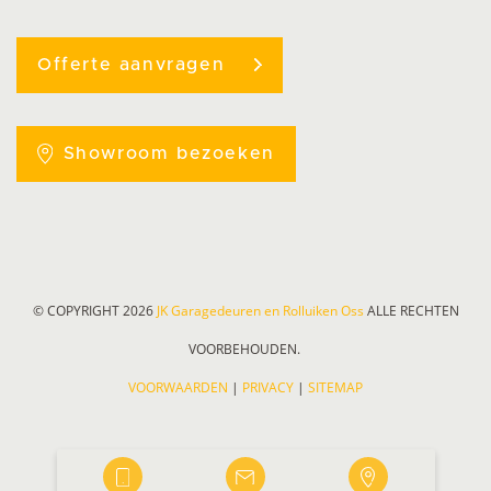
Offerte aanvragen
Showroom bezoeken
© COPYRIGHT 2026
JK Garagedeuren en Rolluiken Oss
ALLE RECHTEN
VOORBEHOUDEN.
VOORWAARDEN
|
PRIVACY
|
SITEMAP