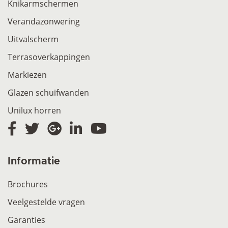
Knikarmschermen
Verandazonwering
Uitvalscherm
Terrasoverkappingen
Markiezen
Glazen schuifwanden
Unilux horren
Informatie
Brochures
Veelgestelde vragen
Garanties