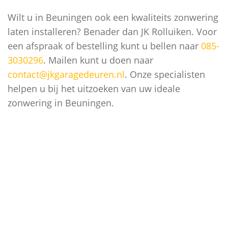
Wilt u in Beuningen ook een kwaliteits zonwering
laten installeren? Benader dan JK Rolluiken. Voor
een afspraak of bestelling kunt u bellen naar
085-
3030296
. Mailen kunt u doen naar
contact@jkgaragedeuren.nl
. Onze specialisten
helpen u bij het uitzoeken van uw ideale
zonwering in Beuningen.