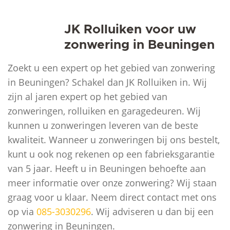
JK Rolluiken voor uw
zonwering in Beuningen
Zoekt u een expert op het gebied van zonwering
in Beuningen? Schakel dan JK Rolluiken in. Wij
zijn al jaren expert op het gebied van
zonweringen, rolluiken en garagedeuren. Wij
kunnen u zonweringen leveren van de beste
kwaliteit. Wanneer u zonweringen bij ons bestelt,
kunt u ook nog rekenen op een fabrieksgarantie
van 5 jaar. Heeft u in Beuningen behoefte aan
meer informatie over onze zonwering? Wij staan
graag voor u klaar. Neem direct contact met ons
op via
085-3030296
. Wij adviseren u dan bij een
zonwering in Beuningen.