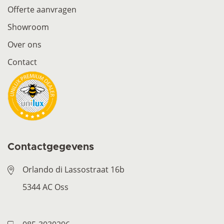
Offerte aanvragen
Showroom
Over ons
Contact
Contactgegevens
Orlando di Lassostraat 16b
5344 AC Oss