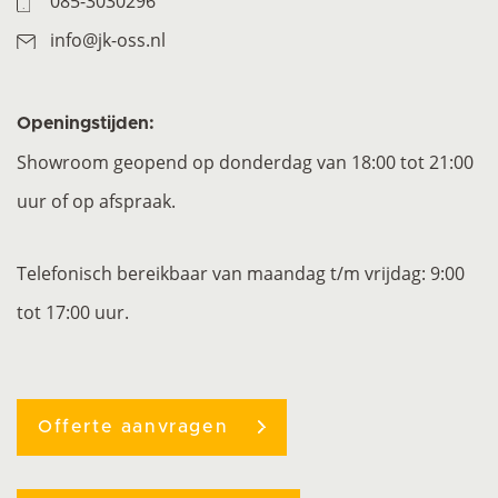
085-3030296
info@jk-oss.nl
Openingstijden:
Showroom geopend op donderdag van 18:00 tot 21:00
uur of op afspraak.
Telefonisch bereikbaar van maandag t/m vrijdag: 9:00
tot 17:00 uur.
Offerte aanvragen