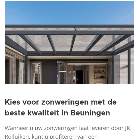
Kies voor zonweringen met de
beste kwaliteit in Beuningen
Wanneer u uw zonweringen laat leveren door JK
Rolluiken, kunt u profiteren van een