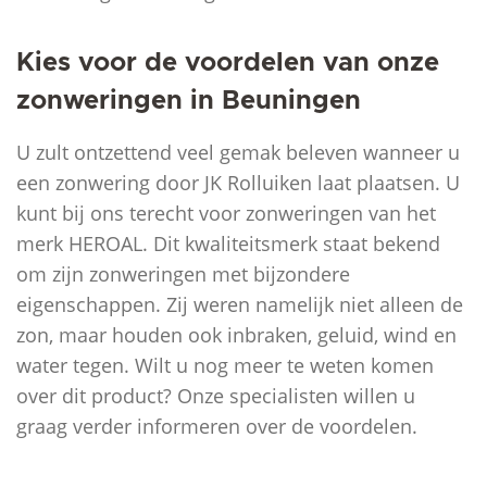
Kies voor de voordelen van onze
zonweringen in Beuningen
U zult ontzettend veel gemak beleven wanneer u
een zonwering door JK Rolluiken laat plaatsen. U
kunt bij ons terecht voor zonweringen van het
merk HEROAL. Dit kwaliteitsmerk staat bekend
om zijn zonweringen met bijzondere
eigenschappen. Zij weren namelijk niet alleen de
zon, maar houden ook inbraken, geluid, wind en
water tegen. Wilt u nog meer te weten komen
over dit product? Onze specialisten willen u
graag verder informeren over de voordelen.