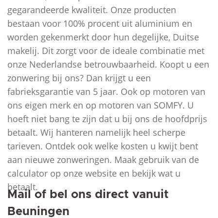
gegarandeerde kwaliteit. Onze producten
bestaan voor 100% procent uit aluminium en
worden gekenmerkt door hun degelijke, Duitse
makelij. Dit zorgt voor de ideale combinatie met
onze Nederlandse betrouwbaarheid. Koopt u een
zonwering bij ons? Dan krijgt u een
fabrieksgarantie van 5 jaar. Ook op motoren van
ons eigen merk en op motoren van SOMFY. U
hoeft niet bang te zijn dat u bij ons de hoofdprijs
betaalt. Wij hanteren namelijk heel scherpe
tarieven. Ontdek ook welke kosten u kwijt bent
aan nieuwe zonweringen. Maak gebruik van de
calculator op onze website en bekijk wat u
betaalt.
Mail of bel ons direct vanuit
Beuningen