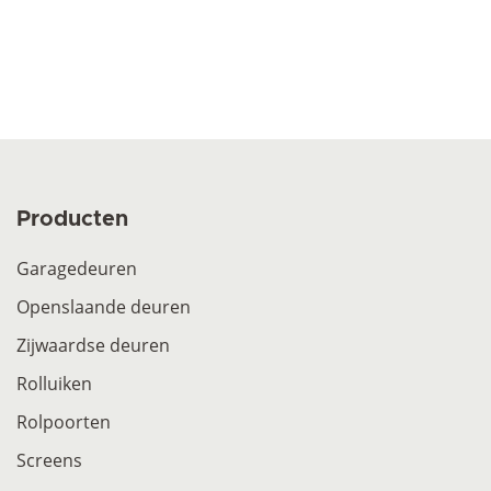
Producten
Garagedeuren
Openslaande deuren
Zijwaardse deuren
Rolluiken
Rolpoorten
Screens