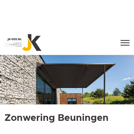
Zonwering Beuningen