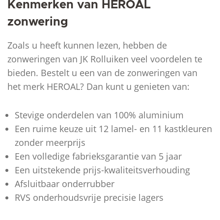
Kenmerken van HEROAL
zonwering
Zoals u heeft kunnen lezen, hebben de
zonweringen van JK Rolluiken veel voordelen te
bieden. Bestelt u een van de zonweringen van
het merk HEROAL? Dan kunt u genieten van:
Stevige onderdelen van 100% aluminium
Een ruime keuze uit 12 lamel- en 11 kastkleuren
zonder meerprijs
Een volledige fabrieksgarantie van 5 jaar
Een uitstekende prijs-kwaliteitsverhouding
Afsluitbaar onderrubber
RVS onderhoudsvrije precisie lagers